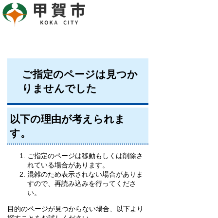
ご指定のページは見つか
りませんでした
以下の理由が考えられま
す。
ご指定のページは移動もしくは削除さ
れている場合があります。
混雑のため表示されない場合がありま
すので、再読み込みを行ってくださ
い。
目的のページが見つからない場合、以下より