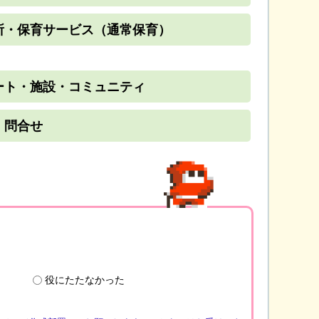
所・保育サービス（通常保育）
ート・施設・コミュニティ
・問合せ
役にたたなかった