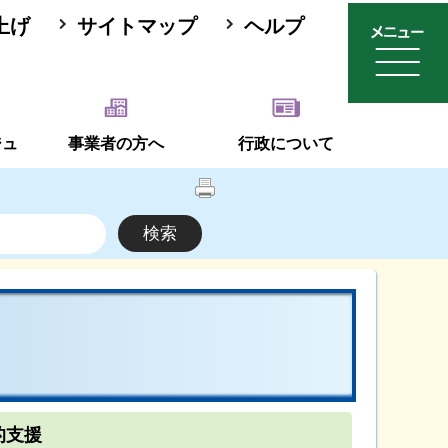
上げ
サイトマップ
ヘルプ
ジュ
事業者の方へ
行政について
的支援