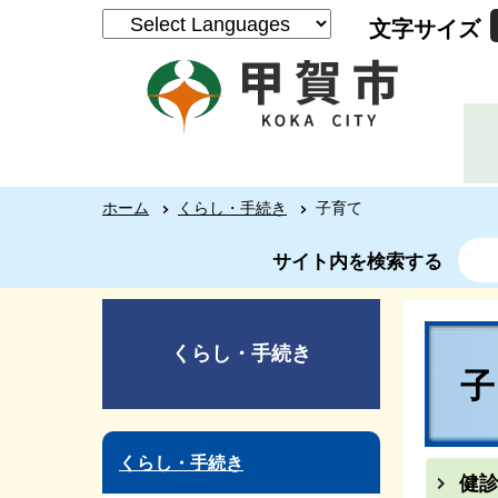
文字サイズ
ホーム
くらし・手続き
子育て
サイト内を検索する
くらし・手続き
くらし・手続き
健