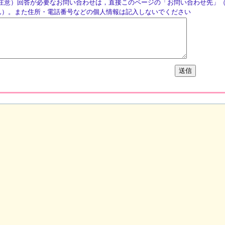
注意）回答が必要なお問い合わせは，直接このページの「お問い合わせ先」
ん）。また住所・電話番号などの個人情報は記入しないでください