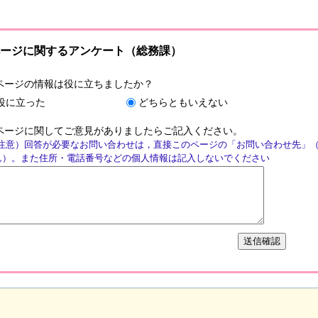
ージに関するアンケート（総務課）
ページの情報は役に立ちましたか？
役に立った
どちらともいえない
ページに関してご意見がありましたらご記入ください。
注意）回答が必要なお問い合わせは，直接このページの「お問い合わせ先」
ん）。また住所・電話番号などの個人情報は記入しないでください