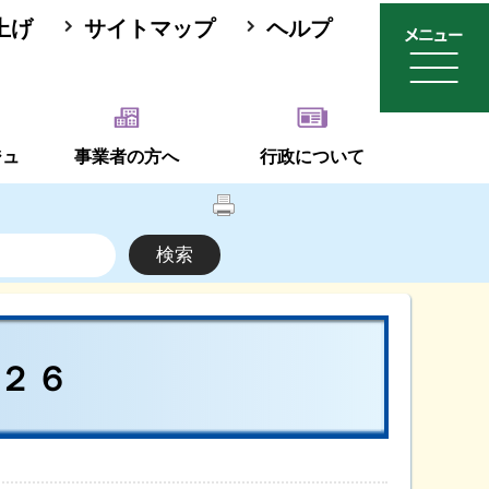
上げ
サイトマップ
ヘルプ
ジュ
事業者の方へ
行政について
２６