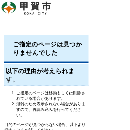
ご指定のページは見つか
りませんでした
以下の理由が考えられま
す。
ご指定のページは移動もしくは削除さ
れている場合があります。
混雑のため表示されない場合がありま
すので、再読み込みを行ってくださ
い。
目的のページが見つからない場合、以下より