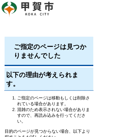
ご指定のページは見つか
りませんでした
以下の理由が考えられま
す。
ご指定のページは移動もしくは削除さ
れている場合があります。
混雑のため表示されない場合がありま
すので、再読み込みを行ってくださ
い。
目的のページが見つからない場合、以下より