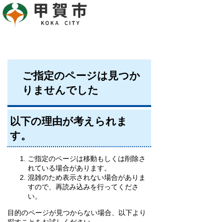
ご指定のページは見つか
りませんでした
以下の理由が考えられま
す。
ご指定のページは移動もしくは削除さ
れている場合があります。
混雑のため表示されない場合がありま
すので、再読み込みを行ってくださ
い。
目的のページが見つからない場合、以下より