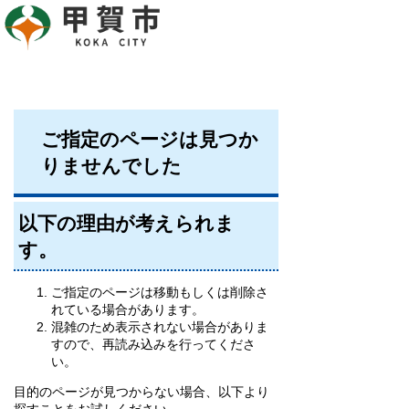
ご指定のページは見つか
りませんでした
以下の理由が考えられま
す。
ご指定のページは移動もしくは削除さ
れている場合があります。
混雑のため表示されない場合がありま
すので、再読み込みを行ってくださ
い。
目的のページが見つからない場合、以下より