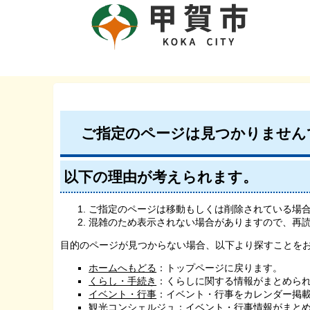
ご指定のページは見つかりません
以下の理由が考えられます。
ご指定のページは移動もしくは削除されている場
混雑のため表示されない場合がありますので、再
目的のページが見つからない場合、以下より探すことを
ホームへもどる
：トップページに戻ります。
くらし・手続き
：くらしに関する情報がまとめら
イベント・行事
：イベント・行事をカレンダー掲
観光コンシェルジュ
：イベント・行事情報がまと