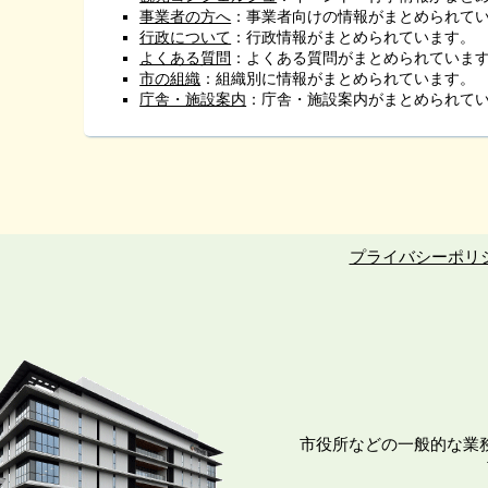
事業者の方へ
：事業者向けの情報がまとめられて
行政について
：行政情報がまとめられています。
よくある質問
：よくある質問がまとめられていま
市の組織
：組織別に情報がまとめられています。
庁舎・施設案内
：庁舎・施設案内がまとめられて
プライバシーポリ
市役所などの一般的な業務