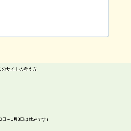
このサイトの考え方
9日～1月3日は休みです）
。