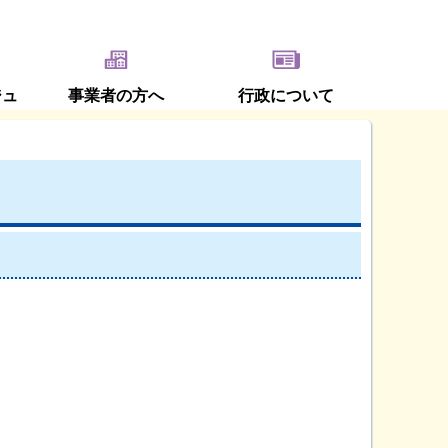
ジュ
事業者の方へ
行政について