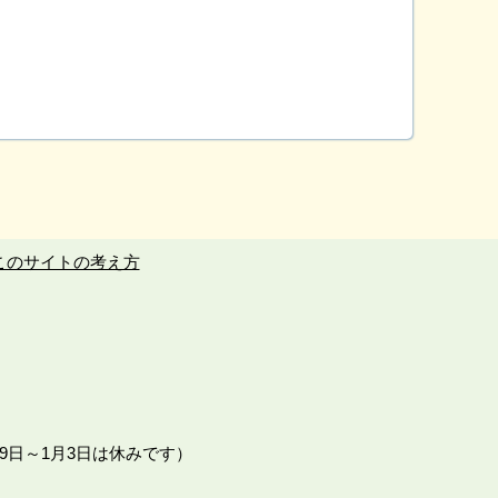
このサイトの考え方
9日～1月3日は休みです）
。