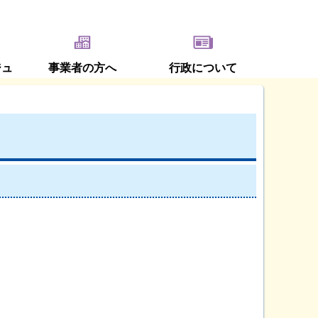
ジュ
事業者の方へ
行政について