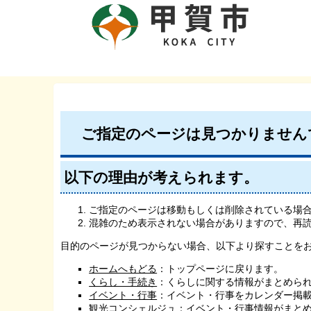
ご指定のページは見つかりません
以下の理由が考えられます。
ご指定のページは移動もしくは削除されている場
混雑のため表示されない場合がありますので、再
目的のページが見つからない場合、以下より探すことを
ホームへもどる
：トップページに戻ります。
くらし・手続き
：くらしに関する情報がまとめら
イベント・行事
：イベント・行事をカレンダー掲
観光コンシェルジュ
：イベント・行事情報がまと