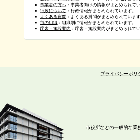
事業者の方へ
：事業者向けの情報がまとめられて
行政について
：行政情報がまとめられています。
よくある質問
：よくある質問がまとめられていま
市の組織
：組織別に情報がまとめられています。
庁舎・施設案内
：庁舎・施設案内がまとめられて
プライバシーポリ
市役所などの一般的な業務