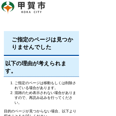
ご指定のページは見つか
りませんでした
以下の理由が考えられま
す。
ご指定のページは移動もしくは削除さ
れている場合があります。
混雑のため表示されない場合がありま
すので、再読み込みを行ってくださ
い。
目的のページが見つからない場合、以下より