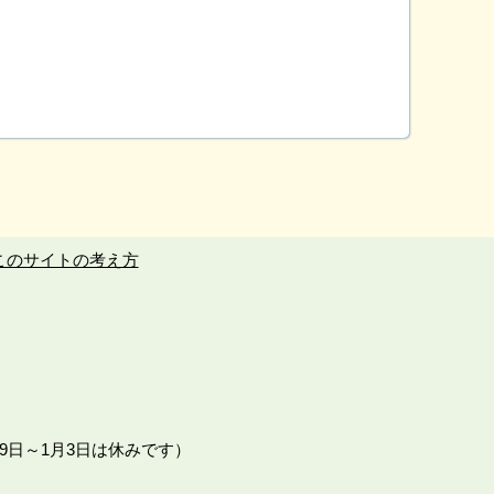
このサイトの考え方
9日～1月3日は休みです）
。