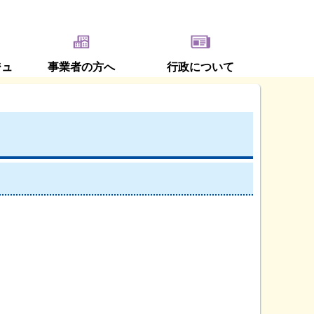
ジュ
事業者の方へ
行政について