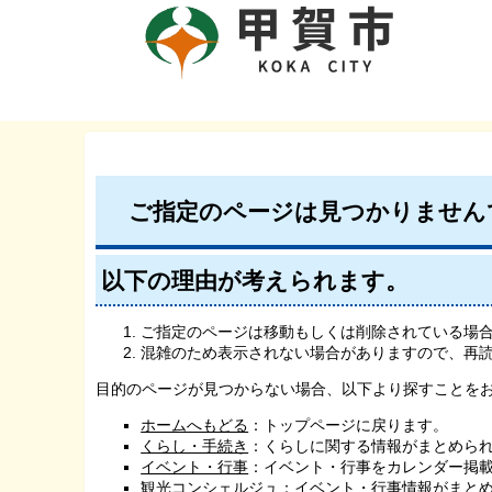
ご指定のページは見つかりません
以下の理由が考えられます。
ご指定のページは移動もしくは削除されている場
混雑のため表示されない場合がありますので、再
目的のページが見つからない場合、以下より探すことを
ホームへもどる
：トップページに戻ります。
くらし・手続き
：くらしに関する情報がまとめら
イベント・行事
：イベント・行事をカレンダー掲
観光コンシェルジュ
：イベント・行事情報がまと