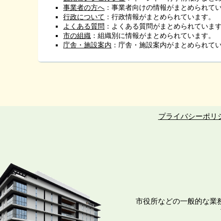
事業者の方へ
：事業者向けの情報がまとめられて
行政について
：行政情報がまとめられています。
よくある質問
：よくある質問がまとめられていま
市の組織
：組織別に情報がまとめられています。
庁舎・施設案内
：庁舎・施設案内がまとめられて
プライバシーポリ
市役所などの一般的な業務