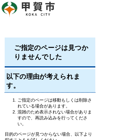
ご指定のページは見つか
りませんでした
以下の理由が考えられま
す。
ご指定のページは移動もしくは削除さ
れている場合があります。
混雑のため表示されない場合がありま
すので、再読み込みを行ってくださ
い。
目的のページが見つからない場合、以下より