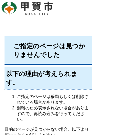
ご指定のページは見つか
りませんでした
以下の理由が考えられま
す。
ご指定のページは移動もしくは削除さ
れている場合があります。
混雑のため表示されない場合がありま
すので、再読み込みを行ってくださ
い。
目的のページが見つからない場合、以下より