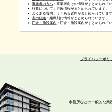
事業者の方へ
：事業者向けの情報がまとめられて
行政について
：行政情報がまとめられています。
よくある質問
：よくある質問がまとめられていま
市の組織
：組織別に情報がまとめられています。
庁舎・施設案内
：庁舎・施設案内がまとめられて
プライバシーポリ
市役所などの一般的な業務