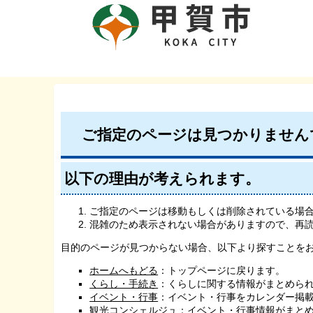
ご指定のページは見つかりません
以下の理由が考えられます。
ご指定のページは移動もしくは削除されている場
混雑のため表示されない場合がありますので、再
目的のページが見つからない場合、以下より探すことを
ホームへもどる
：トップページに戻ります。
くらし・手続き
：くらしに関する情報がまとめら
イベント・行事
：イベント・行事をカレンダー掲
観光コンシェルジュ
：イベント・行事情報がまと