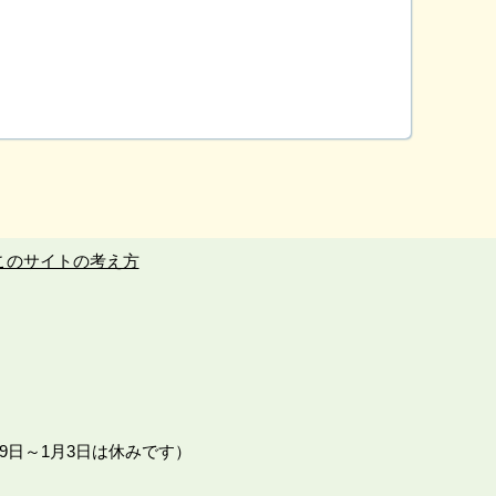
このサイトの考え方
9日～1月3日は休みです）
。