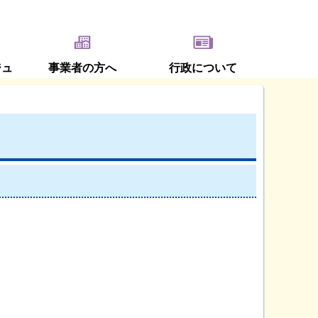
ジュ
事業者の方へ
行政について