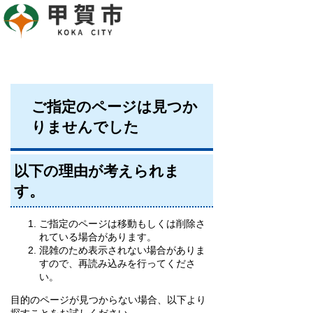
ご指定のページは見つか
りませんでした
以下の理由が考えられま
す。
ご指定のページは移動もしくは削除さ
れている場合があります。
混雑のため表示されない場合がありま
すので、再読み込みを行ってくださ
い。
目的のページが見つからない場合、以下より