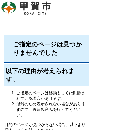
ご指定のページは見つか
りませんでした
以下の理由が考えられま
す。
ご指定のページは移動もしくは削除さ
れている場合があります。
混雑のため表示されない場合がありま
すので、再読み込みを行ってくださ
い。
目的のページが見つからない場合、以下より