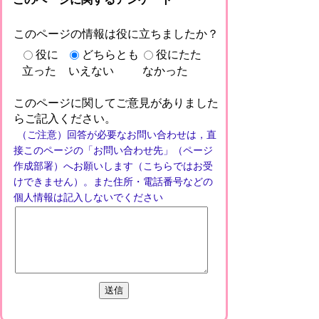
このページの情報は役に立ちましたか？
役に
どちらとも
役にたた
立った
いえない
なかった
このページに関してご意見がありました
らご記入ください。
（ご注意）回答が必要なお問い合わせは，直
接このページの「お問い合わせ先」（ページ
作成部署）へお願いします（こちらではお受
けできません）。また住所・電話番号などの
個人情報は記入しないでください