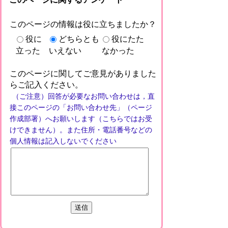
このページの情報は役に立ちましたか？
役に
どちらとも
役にたた
立った
いえない
なかった
このページに関してご意見がありました
らご記入ください。
（ご注意）回答が必要なお問い合わせは，直
接このページの「お問い合わせ先」（ページ
作成部署）へお願いします（こちらではお受
けできません）。また住所・電話番号などの
個人情報は記入しないでください