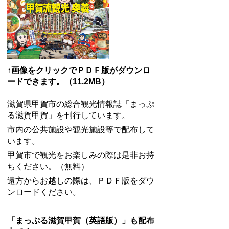
↑画像をクリックでＰＤＦ版がダウンロ
ードできます。（
11.2MB
）
滋賀県甲賀市の総合観光情報誌「まっぷ
る滋賀甲賀」を刊行しています。
市内の公共施設や観光施設等で配布して
います。
甲賀市で観光をお楽しみの際は是非お持
ちください。（無料）
遠方からお越しの際は、ＰＤＦ版をダウ
ンロードください。
「まっぷる滋賀甲賀（英語版）」も配布