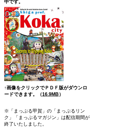
中です。
↑画像をクリックでＰＤＦ版がダウンロ
ードできます。（
16.9MB
）
※「まっぷる甲賀」の「まっぷるリン
ク」「まっぷるマガジン」は配信期間が
終了いたしました。