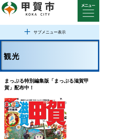
サブメニュー表示
観光
まっぷる特別編集版「まっぷる滋賀甲
賀」配布中！