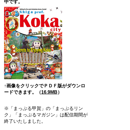
中です。
↑画像をクリックでＰＤＦ版がダウンロ
ードできます。（
16.9MB
）
※「まっぷる甲賀」の「まっぷるリン
ク」「まっぷるマガジン」は配信期間が
終了いたしました。