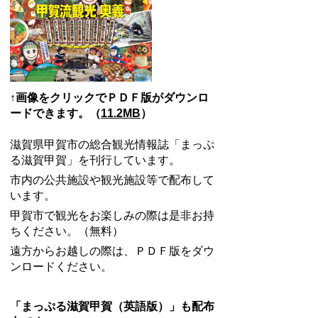
↑画像をクリックでＰＤＦ版がダウンロ
ードできます。（
11.2MB
）
滋賀県甲賀市の総合観光情報誌「まっぷ
る滋賀甲賀」を刊行しています。
市内の公共施設や観光施設等で配布して
います。
甲賀市で観光をお楽しみの際は是非お持
ちください。（無料）
遠方からお越しの際は、ＰＤＦ版をダウ
ンロードください。
「まっぷる滋賀甲賀（英語版）」も配布