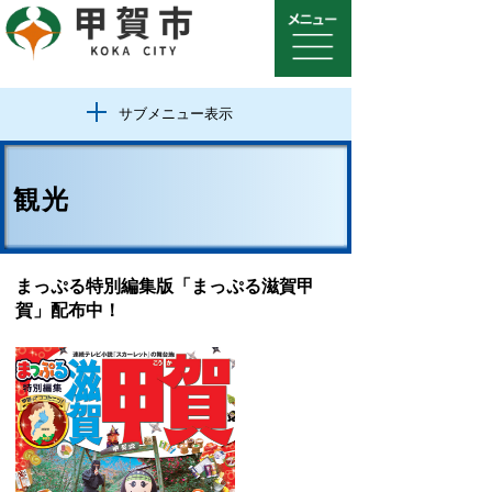
サブメニュー表示
観光
まっぷる特別編集版「まっぷる滋賀甲
賀」配布中！