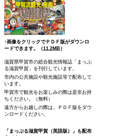
↑画像をクリックでＰＤＦ版がダウンロ
ードできます。（
11.2MB
）
滋賀県甲賀市の総合観光情報誌「まっぷ
る滋賀甲賀」を刊行しています。
市内の公共施設や観光施設等で配布して
います。
甲賀市で観光をお楽しみの際は是非お持
ちください。（無料）
遠方からお越しの際は、ＰＤＦ版をダウ
ンロードください。
「まっぷる滋賀甲賀（英語版）」も配布