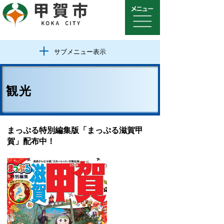
サブメニュー表示
観光
まっぷる特別編集版「まっぷる滋賀甲
賀」配布中！