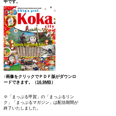
中です。
↑画像をクリックでＰＤＦ版がダウンロ
ードできます。（
16.9MB
）
※「まっぷる甲賀」の「まっぷるリン
ク」「まっぷるマガジン」は配信期間が
終了いたしました。