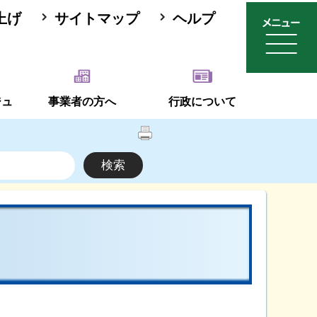
上げ
サイトマップ
ヘルプ
ジュ
事業者の方へ
行政について