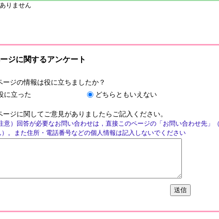
ありません
ージに関するアンケート
ページの情報は役に立ちましたか？
役に立った
どちらともいえない
ページに関してご意見がありましたらご記入ください。
注意）回答が必要なお問い合わせは，直接このページの「お問い合わせ先」
ん）。また住所・電話番号などの個人情報は記入しないでください