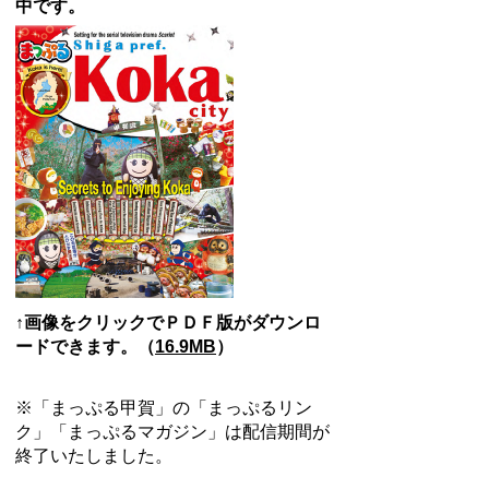
中です。
↑画像をクリックでＰＤＦ版がダウンロ
ードできます。（
16.9MB
）
※「まっぷる甲賀」の「まっぷるリン
ク」「まっぷるマガジン」は配信期間が
終了いたしました。