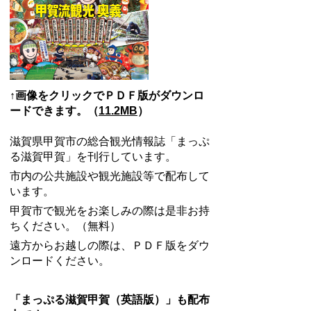
↑画像をクリックでＰＤＦ版がダウンロ
ードできます。（
11.2MB
）
滋賀県甲賀市の総合観光情報誌「まっぷ
る滋賀甲賀」を刊行しています。
市内の公共施設や観光施設等で配布して
います。
甲賀市で観光をお楽しみの際は是非お持
ちください。（無料）
遠方からお越しの際は、ＰＤＦ版をダウ
ンロードください。
「まっぷる滋賀甲賀（英語版）」も配布