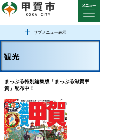
サブメニュー表示
観光
まっぷる特別編集版「まっぷる滋賀甲
賀」配布中！