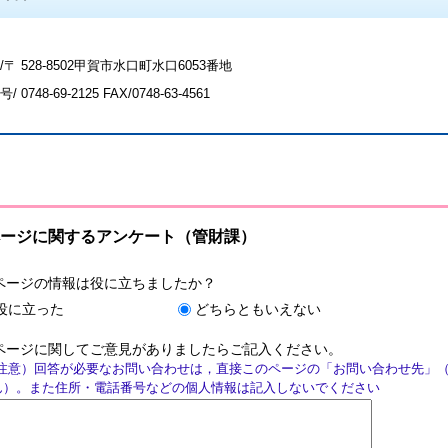
〒 528-8502甲賀市水口町水口6053番地
号/
0748-69-2125
FAX/0748-63-4561
ージに関するアンケート（管財課）
ページの情報は役に立ちましたか？
役に立った
どちらともいえない
ページに関してご意見がありましたらご記入ください。
注意）回答が必要なお問い合わせは，直接このページの「お問い合わせ先」
ん）。また住所・電話番号などの個人情報は記入しないでください