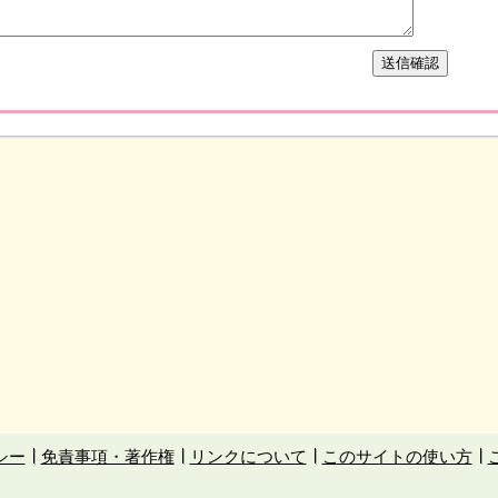
シー
免責事項・著作権
リンクについて
このサイトの使い方