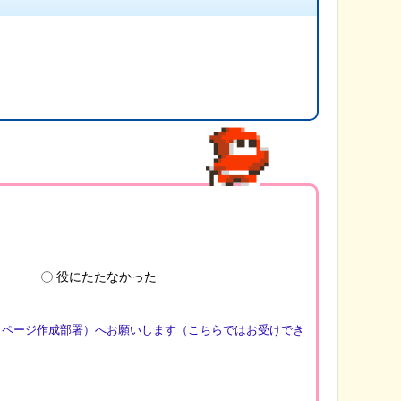
役にたたなかった
（ページ作成部署）へお願いします（こちらではお受けでき