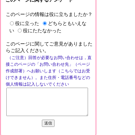
このページの情報は役に立ちましたか？
役に立った
どちらともいえな
役にたたなかった
い
このページに関してご意見がありました
らご記入ください。
（ご注意）回答が必要なお問い合わせは，直
接このページの「お問い合わせ先」（ページ
作成部署）へお願いします（こちらではお受
けできません）。また住所・電話番号などの
個人情報は記入しないでください