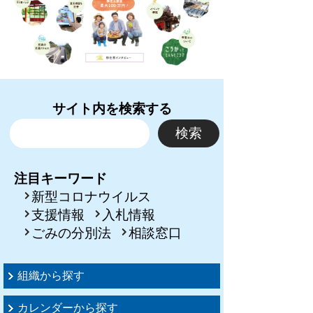
サイト内を検索する
注目キーワード
新型コロナウイルス
支援情報
入札情報
ごみの分別法
相談窓口
組織から探す
カレンダーから探す