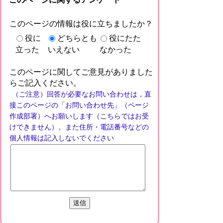
このページの情報は役に立ちましたか？
役に
どちらとも
役にたた
立った
いえない
なかった
このページに関してご意見がありました
らご記入ください。
（ご注意）回答が必要なお問い合わせは，直
接このページの「お問い合わせ先」（ページ
作成部署）へお願いします（こちらではお受
けできません）。また住所・電話番号などの
個人情報は記入しないでください