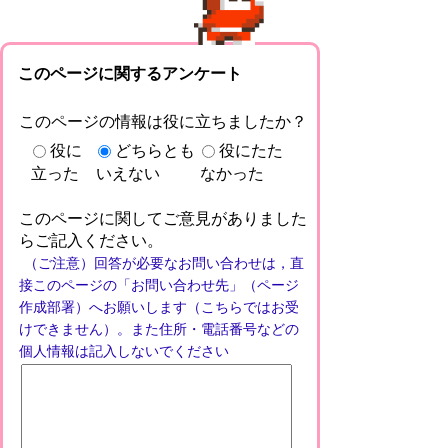
このページに関するアンケート
このページの情報は役に立ちましたか？
役に
どちらとも
役にたた
立った
いえない
なかった
このページに関してご意見がありました
らご記入ください。
（ご注意）回答が必要なお問い合わせは，直
接このページの「お問い合わせ先」（ページ
作成部署）へお願いします（こちらではお受
けできません）。また住所・電話番号などの
個人情報は記入しないでください