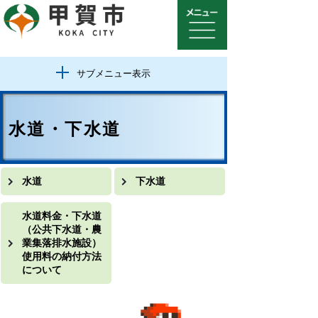
サブメニュー表示
水道・下水道
水道
下水道
水道料金・下水道
（公共下水道・農
業集落排水施設）
使用料の納付方法
について