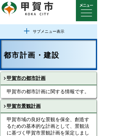
サブメニュー表示
都市計画・建設
甲賀市の都市計画
甲賀市の都市計画に関する情報です。
甲賀市景観計画
甲賀市域の良好な景観を保全、創造す
るための基本的な計画として、景観法
に基づく甲賀市景観計画を策定しまし