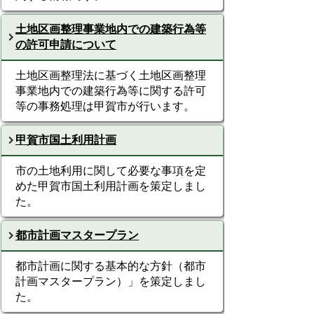
土地区画整理事業地内での建築行為等
の許可申請について
土地区画整理法に基づく土地区画整理
事業地内での建築行為等に関する許可
等の事務処理は甲賀市が行います。
甲賀市国土利用計画
市の土地利用に関して必要な事項を定
めた甲賀市国土利用計画を策定しまし
た。
都市計画マスタープラン
都市計画に関する基本的な方針（都市
計画マスタープラン）」を策定しまし
た。