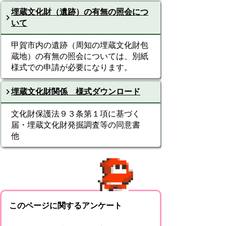
埋蔵文化財（遺跡）の有無の照会につ
いて
甲賀市内の遺跡（周知の埋蔵文化財包
蔵地）の有無の照会については、別紙
様式での申請が必要になります。
埋蔵文化財関係 様式ダウンロード
文化財保護法９３条第１項に基づく
届・埋蔵文化財発掘調査等の同意書
他
このページに関するアンケート