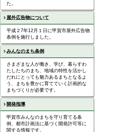
た。
屋外広告物について
平成２7年12月１日に甲賀市屋外広告物
条例を施行しました。
みんなのまち条例
さまざまな人が働き、学び、暮らすわ
たしたちのまち、地域の特性を活かし
だれにとっても魅力あるまちとなるよ
う、まちを豊かに育てていく計画的な
まちづくりが必要です。
開発指導
甲賀市みんなのまちを守り育てる条
例、都市計画法に基づく開発許可等に
関する情報です。