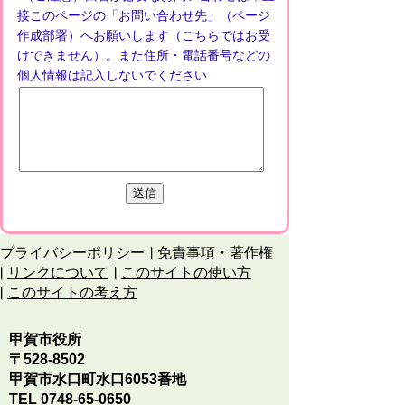
接このページの「お問い合わせ先」（ページ
作成部署）へお願いします（こちらではお受
けできません）。また住所・電話番号などの
個人情報は記入しないでください
プライバシーポリシー
免責事項・著作権
リンクについて
このサイトの使い方
このサイトの考え方
甲賀市役所
〒528-8502
甲賀市水口町水口6053番地
TEL
0748-65-0650