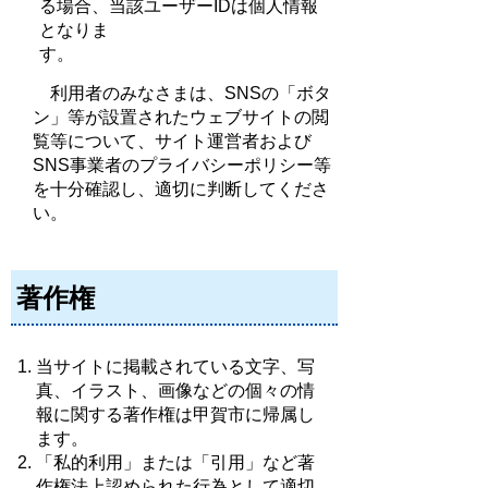
る場合、当該ユーザーIDは個人情報
となりま
利用者のみなさまは、SNSの「ボタ
ン」等が設置されたウェブサイトの閲
覧等について、サイト運営者および
SNS事業者のプライバシーポリシー等
を十分確認し、適切に判断してくださ
い。
著作権
当サイトに掲載されている文字、写
真、イラスト、画像などの個々の情
報に関する著作権は甲賀市に帰属し
ます。
「私的利用」または「引用」など著
作権法上認められた行為として適切