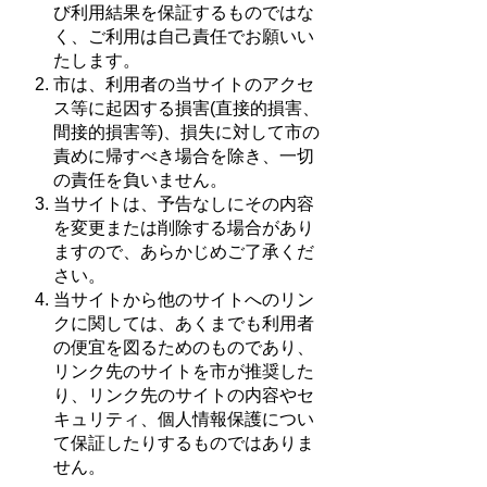
び利用結果を保証するものではな
く、ご利用は自己責任でお願いい
たします。
市は、利用者の当サイトのアクセ
ス等に起因する損害(直接的損害、
間接的損害等)、損失に対して市の
責めに帰すべき場合を除き、一切
の責任を負いません。
当サイトは、予告なしにその内容
を変更または削除する場合があり
ますので、あらかじめご了承くだ
さい。
当サイトから他のサイトへのリン
クに関しては、あくまでも利用者
の便宜を図るためのものであり、
リンク先のサイトを市が推奨した
り、リンク先のサイトの内容やセ
キュリティ、個人情報保護につい
て保証したりするものではありま
せん。