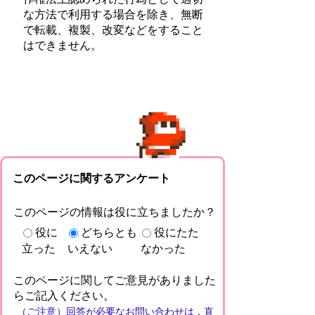
な方法で利用する場合を除き、無断
で転載、複製、改変などをすること
はできません。
このページに関するアンケート
このページの情報は役に立ちましたか？
役に
どちらとも
役にたた
立った
いえない
なかった
このページに関してご意見がありました
らご記入ください。
（ご注意）回答が必要なお問い合わせは，直