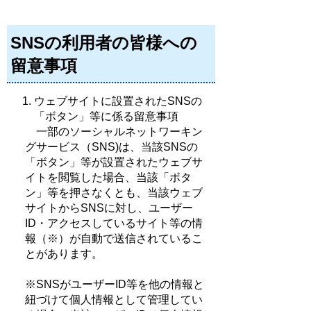
SNSの利用者の皆様への
留意事項
ウェブサイトに設置されたSNSの
「ボタン」等に係る留意事項
一部のソーシャルネットワーキン
グサービス（SNS)は、当該SNSの
「ボタン」等が設置されたウェブサ
イトを閲覧した場合、当該「ボタ
ン」等を押さなくとも、当該ウェブ
サイトからSNSに対し、ユーザー
ID・アクセスしているサイト等の情
報（※）が自動で送信されているこ
とがあります。
※SNSがユーザーID等を他の情報と
紐づけて個人情報として管理してい