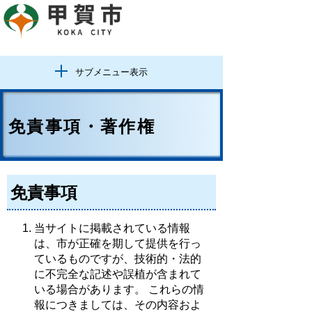
サブメニュー表示
免責事項・著作権
免責事項
当サイトに掲載されている情報
は、市が正確を期して提供を行っ
ているものですが、技術的・法的
に不完全な記述や誤植が含まれて
いる場合があります。 これらの情
報につきましては、その内容およ