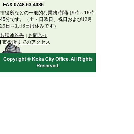
FAX 0748-63-4086
市役所などの一般的な業務時間は9時～16時
45分です。（土・日曜日、祝日および12月
29日～1月3日は休みです）
各課連絡先
お問合せ
市役所までのアクセス
Copyright © Koka City Office. All Rights
Reserved.