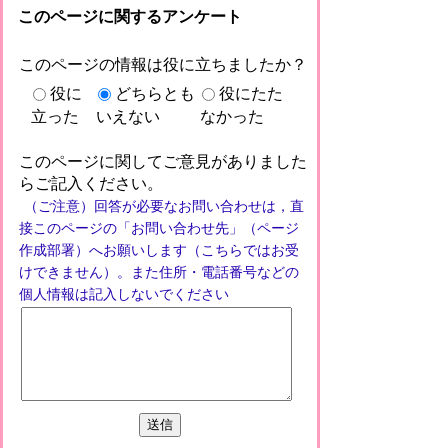
このページに関するアンケート
このページの情報は役に立ちましたか？
役に
どちらとも
役にたた
立った
いえない
なかった
このページに関してご意見がありました
らご記入ください。
（ご注意）回答が必要なお問い合わせは，直
接このページの「お問い合わせ先」（ページ
作成部署）へお願いします（こちらではお受
けできません）。また住所・電話番号などの
個人情報は記入しないでください