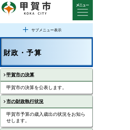
サブメニュー表示
財政・予算
甲賀市の決算
甲賀市の決算を公表します。
市の財政執行状況
甲賀市予算の歳入歳出の状況をお知ら
せします。