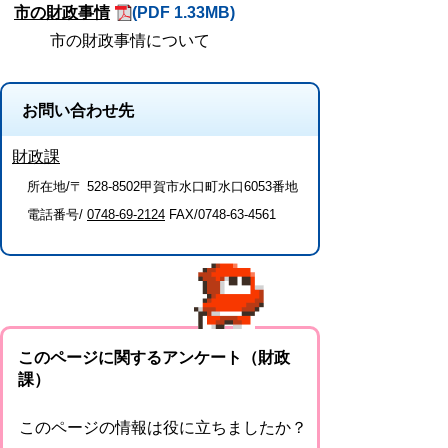
市の財政事情
(PDF 1.33MB)
市の財政事情について
お問い合わせ先
財政課
所在地/〒 528-8502甲賀市水口町水口6053番地
電話番号/
0748-69-2124
FAX/0748-63-4561
このページに関するアンケート（財政
課）
このページの情報は役に立ちましたか？