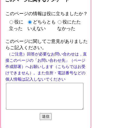
このページの情報は役に立ちましたか？
役に
どちらとも
役にたた
立った
いえない
なかった
このページに関してご意見がありました
らご記入ください。
（ご注意）回答が必要なお問い合わせは，直
接このページの「お問い合わせ先」（ページ
作成部署）へお願いします（こちらではお受
けできません）。また住所・電話番号などの
個人情報は記入しないでください