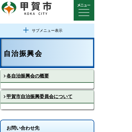
サブメニュー表示
自治振興会
各自治振興会の概要
甲賀市自治振興委員会について
お問い合わせ先