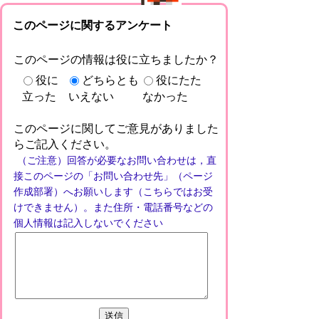
このページに関するアンケート
このページの情報は役に立ちましたか？
役に
どちらとも
役にたた
立った
いえない
なかった
このページに関してご意見がありました
らご記入ください。
（ご注意）回答が必要なお問い合わせは，直
接このページの「お問い合わせ先」（ページ
作成部署）へお願いします（こちらではお受
けできません）。また住所・電話番号などの
個人情報は記入しないでください