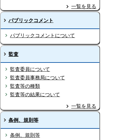
一覧を見る
パブリックコメント
パブリックコメントについて
監査
監査委員について
監査委員事務局について
監査等の種類
監査等の結果について
一覧を見る
条例、規則等
条例、規則等