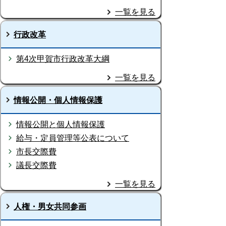
一覧を見る
行政改革
第4次甲賀市行政改革大綱
一覧を見る
情報公開・個人情報保護
情報公開と個人情報保護
給与・定員管理等公表について
市長交際費
議長交際費
一覧を見る
人権・男女共同参画