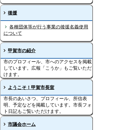
後援
各種団体等が行う事業の後援名義使用
について
甲賀市の紹介
市のプロフィール、市へのアクセスを掲載
しています。広報「こうか」もご覧いただ
けます。
ようこそ！甲賀市長室
市長のあいさつ、プロフィール、所信表
明、予定などを掲載しています。市長フォ
ト日記もご覧いただけます。
市議会ホーム