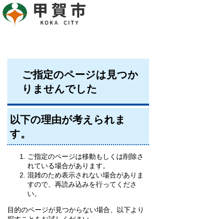
ご指定のページは見つか
りませんでした
以下の理由が考えられま
す。
ご指定のページは移動もしくは削除さ
れている場合があります。
混雑のため表示されない場合がありま
すので、再読み込みを行ってくださ
い。
目的のページが見つからない場合、以下より