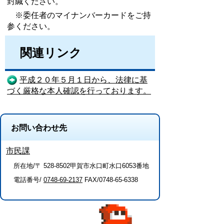
封緘ください。
※委任者のマイナンバーカードをご持
参ください。
関連リンク
平成２０年５月１日から、法律に基
づく厳格な本人確認を行っております。
お問い合わせ先
市民課
所在地/〒 528-8502甲賀市水口町水口6053番地
電話番号/
0748-69-2137
FAX/0748-65-6338