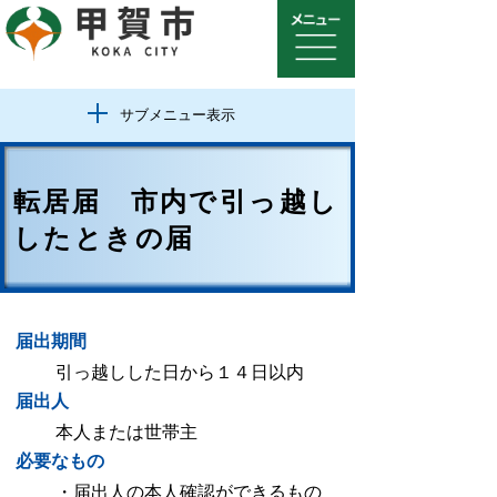
サブメニュー表示
転居届 市内で引っ越し
したときの届
届出期間
引っ越しした日から１４日以内
届出人
本人または世帯主
必要なもの
・届出人の本人確認ができるもの