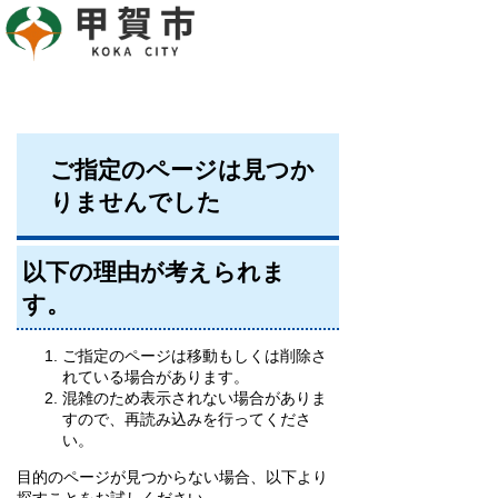
ご指定のページは見つか
りませんでした
以下の理由が考えられま
す。
ご指定のページは移動もしくは削除さ
れている場合があります。
混雑のため表示されない場合がありま
すので、再読み込みを行ってくださ
い。
目的のページが見つからない場合、以下より