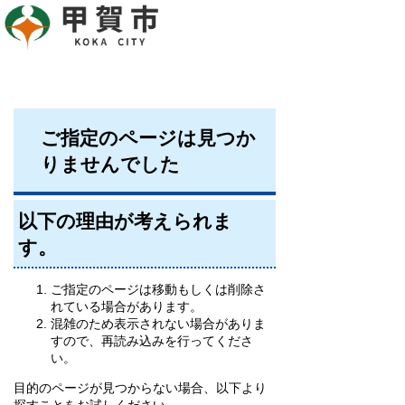
ご指定のページは見つか
りませんでした
以下の理由が考えられま
す。
ご指定のページは移動もしくは削除さ
れている場合があります。
混雑のため表示されない場合がありま
すので、再読み込みを行ってくださ
い。
目的のページが見つからない場合、以下より