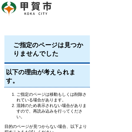
ご指定のページは見つか
りませんでした
以下の理由が考えられま
す。
ご指定のページは移動もしくは削除さ
れている場合があります。
混雑のため表示されない場合がありま
すので、再読み込みを行ってくださ
い。
目的のページが見つからない場合、以下より