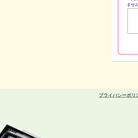
ませ
プライバシーポリ