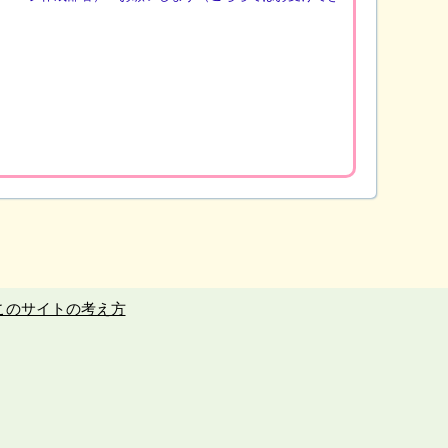
このサイトの考え方