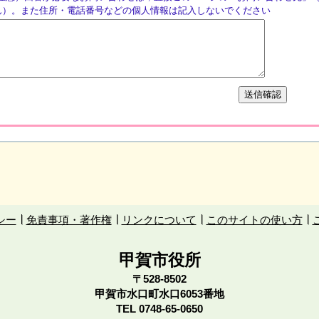
ん）。また住所・電話番号などの個人情報は記入しないでください
シー
免責事項・著作権
リンクについて
このサイトの使い方
甲賀市役所
〒528-8502
甲賀市水口町水口6053番地
TEL
0748-65-0650