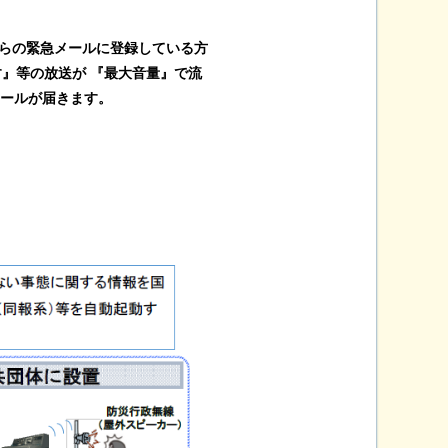
からの緊急メールに登録している方
』等の放送が 『最大音量』で流
ールが届きます。