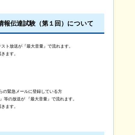
情報伝達試験（第１回）について
スト放送が『最大音量』で流れます。
きます。
らの緊急メールに登録している方
等の放送が 『最大音量』で流れます。
きます。