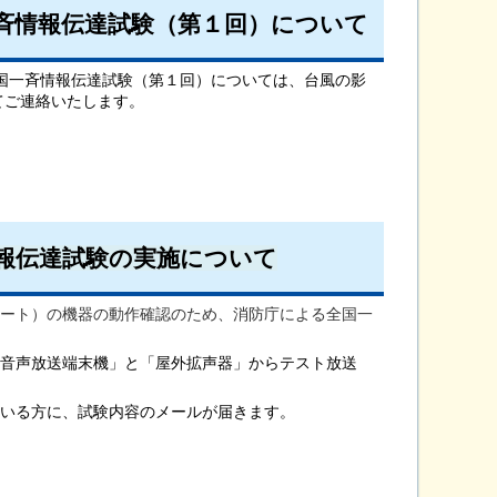
斉情報伝達試験（第１回）について
全国一斉情報伝達試験（第１回）については、台風の影
てご連絡いたします。
情報伝達試験の実施について
ート）の機器の動作確認のため、消防庁による全国一
音声放送端末機」と「屋外拡声器」からテスト放送
いる方に、試験内容のメールが届きます。