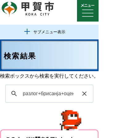
サブメニュー表示
検索結果
検索ボックスから検索を実行してください。