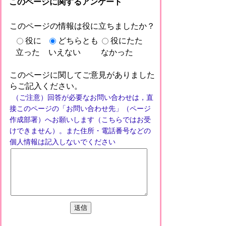
このページに関するアンケート
このページの情報は役に立ちましたか？
役に
どちらとも
役にたた
立った
いえない
なかった
このページに関してご意見がありました
らご記入ください。
（ご注意）回答が必要なお問い合わせは，直
接このページの「お問い合わせ先」（ページ
作成部署）へお願いします（こちらではお受
けできません）。また住所・電話番号などの
個人情報は記入しないでください