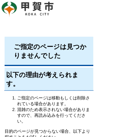
ご指定のページは見つか
りませんでした
以下の理由が考えられま
す。
ご指定のページは移動もしくは削除さ
れている場合があります。
混雑のため表示されない場合がありま
すので、再読み込みを行ってくださ
い。
目的のページが見つからない場合、以下より