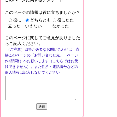
このページの情報は役に立ちましたか？
役に
どちらとも
役にたた
立った
いえない
なかった
このページに関してご意見がありました
らご記入ください。
（ご注意）回答が必要なお問い合わせは，直
接このページの「お問い合わせ先」（ページ
作成部署）へお願いします（こちらではお受
けできません）。また住所・電話番号などの
個人情報は記入しないでください