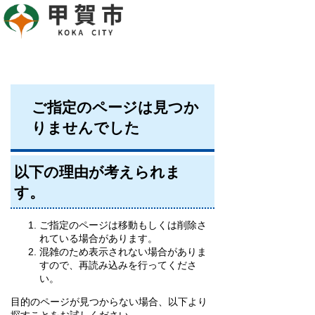
ご指定のページは見つか
りませんでした
以下の理由が考えられま
す。
ご指定のページは移動もしくは削除さ
れている場合があります。
混雑のため表示されない場合がありま
すので、再読み込みを行ってくださ
い。
目的のページが見つからない場合、以下より