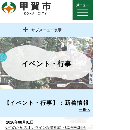
サブメニュー表示
イベント・行事
【イベント・行事】：新着情報
一覧へ
2026年08月01日
女性のためのオンライン起業相談・COMACHI会