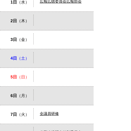
広報広聴委員会広報部会
1日
（水）
2日
（木）
3日
（金）
4日
（土）
5日
（日）
6日
（月）
全議員研修
7日
（火）