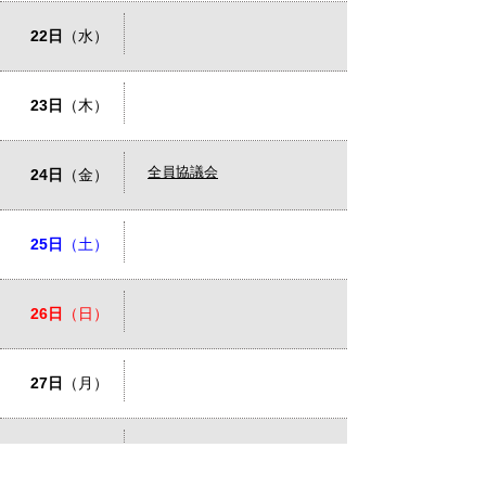
22日
（水）
23日
（木）
全員協議会
24日
（金）
25日
（土）
26日
（日）
27日
（月）
28日
（火）