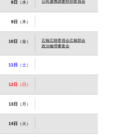
公民連携調査特別委員会
8日
（水）
9日
（木）
広報広聴委員会広報部会
10日
（金）
政治倫理審査会
11日
（土）
12日
（日）
13日
（月）
14日
（火）