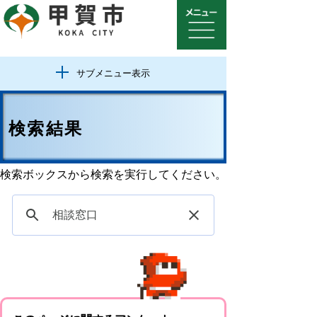
サブメニュー表示
検索結果
検索ボックスから検索を実行してください。