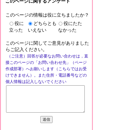
このページに関するアンケート
このページの情報は役に立ちましたか？
役に
どちらとも
役にたた
立った
いえない
なかった
このページに関してご意見がありました
らご記入ください。
（ご注意）回答が必要なお問い合わせは，直
接このページの「お問い合わせ先」（ページ
作成部署）へお願いします（こちらではお受
けできません）。また住所・電話番号などの
個人情報は記入しないでください