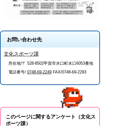
お問い合わせ先
文化スポーツ課
所在地/〒 528-8502甲賀市水口町水口6053番地
電話番号/
0748-69-2249
FAX/0748-69-2293
このページに関するアンケート（文化ス
ポーツ課）
このページの情報は役に立ちましたか？