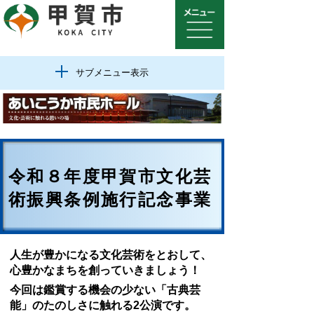
サブメニュー表示
令和８年度甲賀市文化芸
術振興条例施行記念事業
人生が豊かになる文化芸術をとおして、
心豊かなまちを創っていきましょう！
今回は鑑賞する機会の少ない「古典芸
能」のたのしさに触れる2公演です。