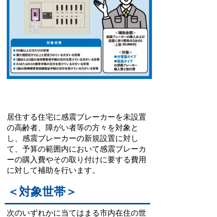
居住する住宅に感震ブレーカーを未設置
の高齢者、障がい者等の方々を対象と
し、感震ブレーカーの新規設置に対し
て、予算の範囲内において感震ブレーカ
ーの購入費やその取り付けに要する費用
に対して補助を行います。
＜対象世帯＞
次のいずれかに当てはまる市内在住の世